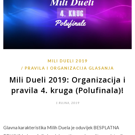
MILI DUELI 2019
PRAVILA I ORGANIZACIJA GLASANJA
Mili Dueli 2019: Organizacija i
pravila 4. kruga (Polufinala)!
1 RUJNA, 2019
Glavna karakteristika Milih Duela je oduvijek BESPLATNA