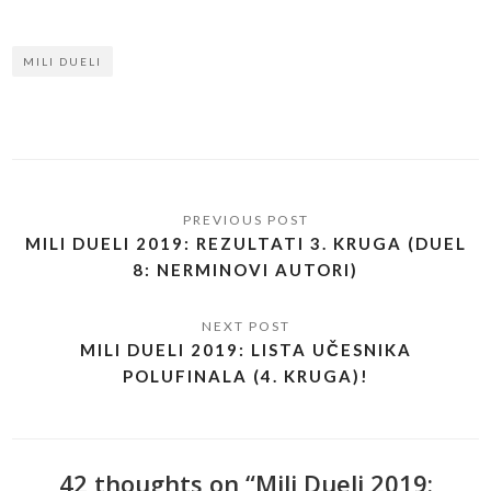
Link
MILI DUELI
MILI DUELI 2019: REZULTATI 3. KRUGA (DUEL
8: NERMINOVI AUTORI)
MILI DUELI 2019: LISTA UČESNIKA
POLUFINALA (4. KRUGA)!
42 thoughts on “Mili Dueli 2019: