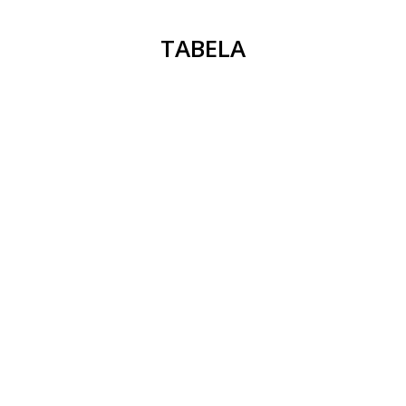
TABELA