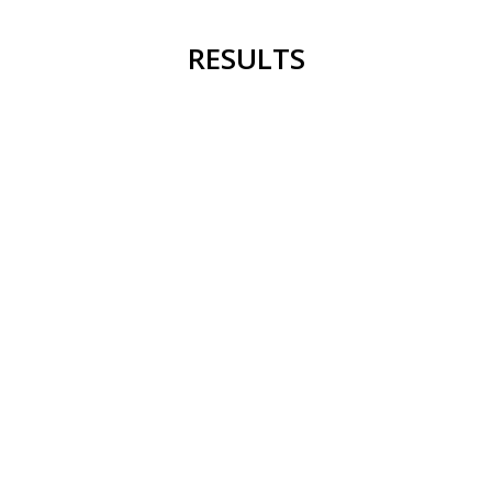
RESULTS