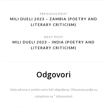
MILI DUELI 2023 – ZAMBIA (POETRY AND
LITERARY CRITICISM)
MILI DUELI 2023 – INDIA (POETRY AND
LITERARY CRITICISM)
Odgovori
Vaša adresa e-pošte neće biti objavljena.
Obavezna polja su
označena sa
* (obavezno)