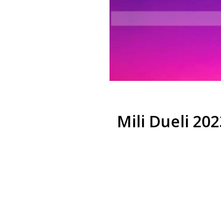
Mili Dueli 202