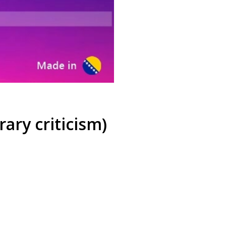
rary criticism)