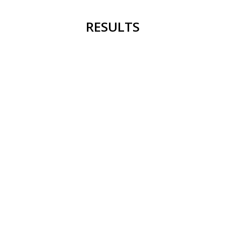
RESULTS