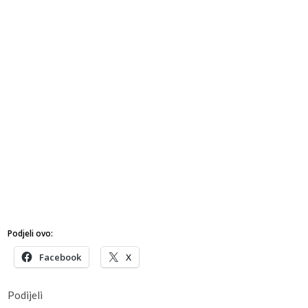
Podjeli ovo:
Facebook
X
Podijeli