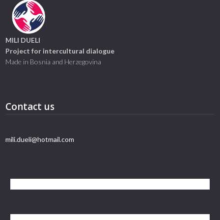
MILI DUELI
Project for intercultural dialogue
Made in Bosnia and Herzegovina
Contact us
mili.dueli@hotmail.com