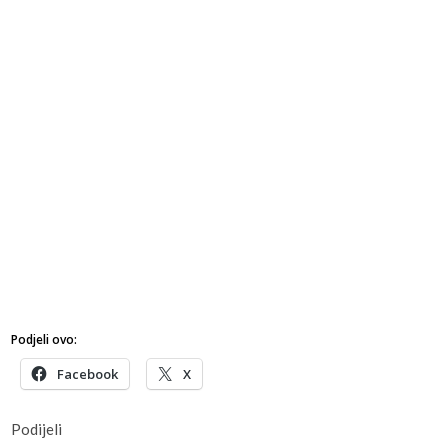
Podjeli ovo:
Facebook
X
Podijeli