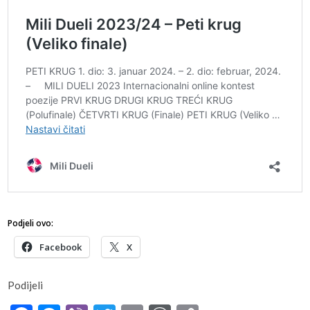
Podjeli ovo:
Facebook
X
Podijeli