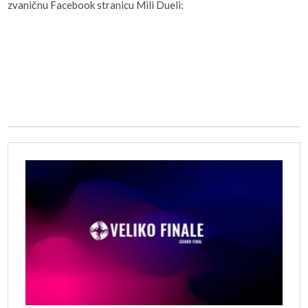
zvaničnu Facebook stranicu Mili Dueli: