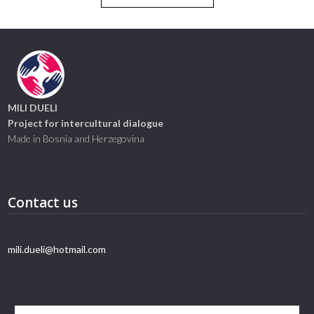
MILI DUELI
Project for intercultural dialogue
Made in Bosnia and Herzegovina
Contact us
mili.dueli@hotmail.com