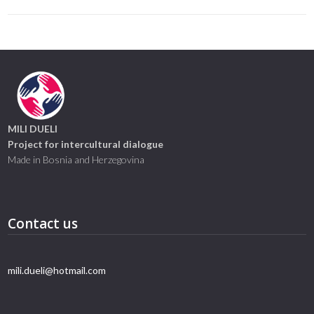
MILI DUELI
Project for intercultural dialogue
Made in Bosnia and Herzegovina
Contact us
mili.dueli@hotmail.com