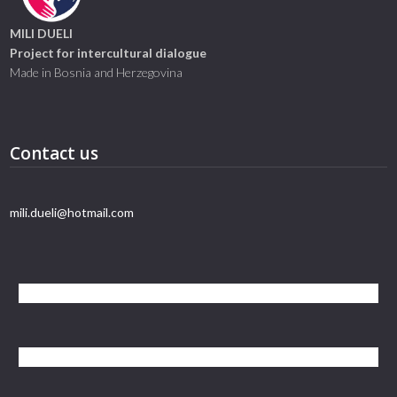
MILI DUELI
Project for intercultural dialogue
Made in Bosnia and Herzegovina
Contact us
mili.dueli@hotmail.com