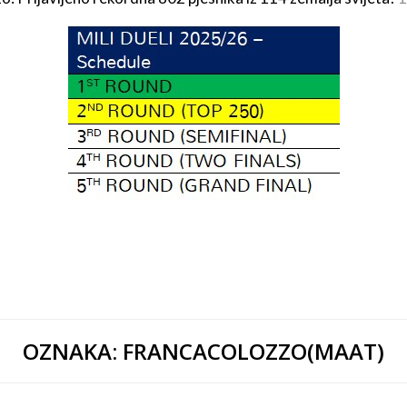
OZNAKA:
FRANCACOLOZZO(MAAT)