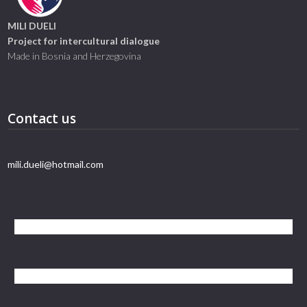
MILI DUELI
Project for intercultural dialogue
Made in Bosnia and Herzegovina
Contact us
mili.dueli@hotmail.com