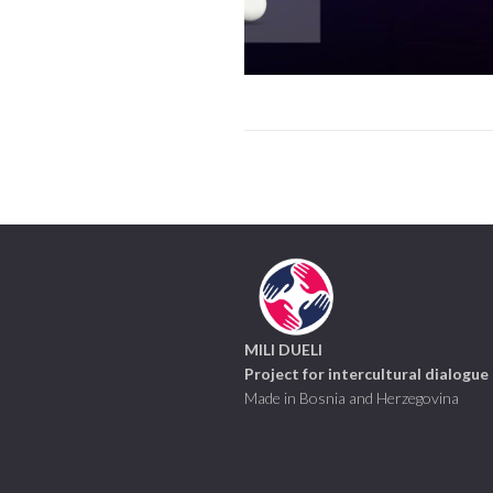
MILI DUELI
Project for intercultural dialogue
Made in Bosnia and Herzegovina