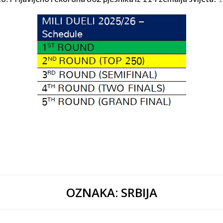
OZNAKA:
SRBIJA