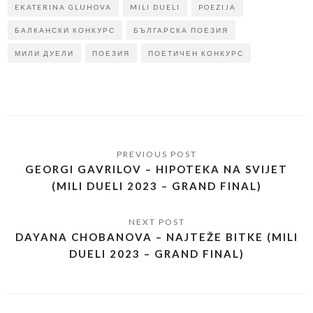
EKATERINA GLUHOVA
MILI DUELI
POEZIJA
БАЛКАНСКИ КОНКУРС
БЪЛГАРСКА ПОЕЗИЯ
МИЛИ ДУЕЛИ
ПОЕЗИЯ
ПОЕТИЧЕН КОНКУРС
GEORGI GAVRILOV – HIPOTEKA NA SVIJET
(MILI DUELI 2023 – GRAND FINAL)
DAYANA CHOBANOVA – NAJTEŽE BITKE (MILI
DUELI 2023 – GRAND FINAL)