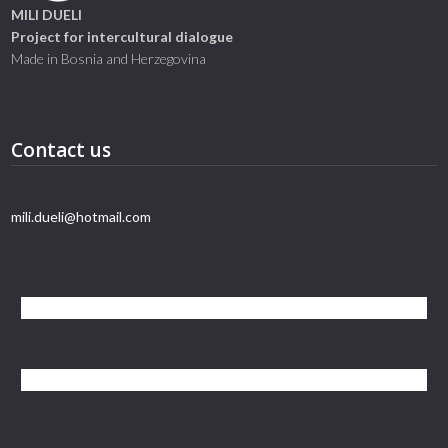
MILI DUELI
Project for intercultural dialogue
Made in Bosnia and Herzegovina
Contact us
mili.dueli@hotmail.com