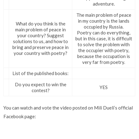
adventure.
The main problem of peace
in my country is the lands
What do you think is the
occupied by Russia.
main problem of peace in
Poetry can do everything,
your country? Suggest
but in this case, it is difficult
solutions to us, and how to
to solve the problem with
bring and preserve peace in
the occupier with poetry,
your country with poetry?
because the occupation is
very far from poetry.
List of the published books:
Do you expect to win the
YES
contest?
You can watch and vote the video posted on Mili Dueli’s official
Facebook page: