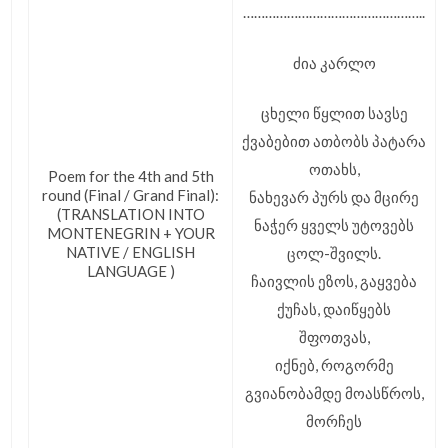
…………………………………………..
ძია კარლო
ცხელი წყლით სავსე
ქვაბებით ათბობს პატარა
ოთახს,
Poem for the 4th and 5th
round (Final / Grand Final):
ნახევარ პურს და მცირე
(TRANSLATION INTO
ნაჭერ ყველს უტოვებს
MONTENEGRIN + YOUR
NATIVE / ENGLISH
ცოლ-შვილს.
LANGUAGE )
ჩაივლის ეზოს, გაყვება
ქუჩას, დაიწყებს
შფოთვას,
იქნებ, როგორმე
გვიანობამდე მოასწროს,
მორჩეს