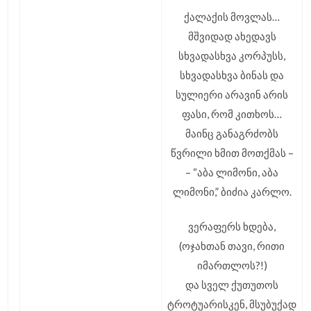
ქალაქის მოვლას…
მშვიდად ახედავს
სხვადასხვა კორპუსს,
სხვადასხვა ბინას და
სულიერი არავინ არის
ფასი, რომ კითხოს…
მაინც განაგრძობს
წვრილი ხმით მოთქმას –
– “აბა ლიმონი, აბა
ლიმონი,” ბიძია კარლო.
ვერაფერს ხდება,
(ოჯახთან თავი, რითი
იმართლოს?!)
და სველ ქუთუთოს
ტროტუარისკენ, მსუბუქად