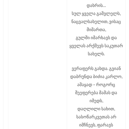
დახრის…
სულ ყველა გამვლელს,
ნაცვალსახელით, ვისაც
მიმართა,
გულში იმარხავს და
ყველას არქმევს საკუთარ
სახელს.
ვერაფერს გახდა. გვიან
დაბრუნდა ბიძია კარლო,
ამაყად – როგორც
შეეფერება მამას და
იმედს,
დაღლილი სახით,
სასოწარკვეთას არ
იმჩნევს, ფარავს