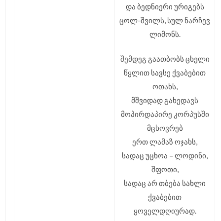
და ბედნიერი ურიგებს
ცოლ-შვილს, სულ ნარჩევ
ლიმონს.
შემდეგ გაათბობს ცხელი
წყლით სავსე ქვაბებით
ოთახს,
მშვიდად გახედავს
მოპირდაპირე კორპუსში
მცხოვრებ
ერთ ლამაზ ოჯახს,
სადაც უცხოა – ლოდინი,
შფოთი,
სადაც არ თბება სახლი
ქვაბებით
ყოველდღიურად.