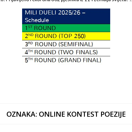
OZNAKA:
ONLINE KONTEST POEZIJE