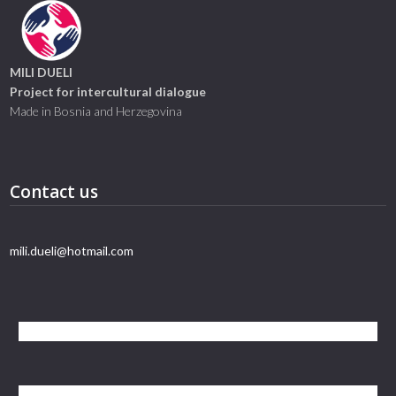
MILI DUELI
Project for intercultural dialogue
Made in Bosnia and Herzegovina
Contact us
mili.dueli@hotmail.com