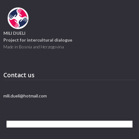
MILI DUELI
Project for intercultural dialogue
Made in Bosnia and Herzegovina
Contact us
mili.dueli@hotmail.com