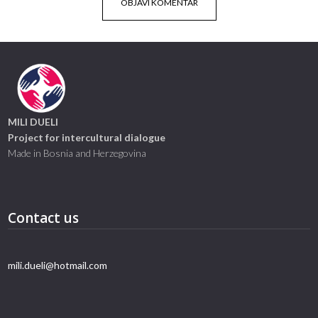
MILI DUELI
Project for intercultural dialogue
Made in Bosnia and Herzegovina
Contact us
mili.dueli@hotmail.com