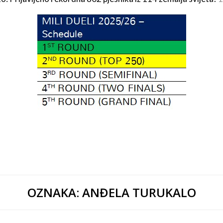
OZNAKA:
ANĐELA TURUKALO