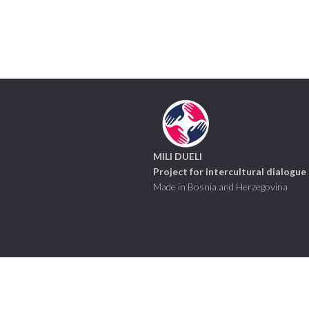
MILI DUELI
Project for intercultural dialogue
Made in Bosnia and Herzegovina