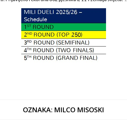
OZNAKA:
MILCO MISOSKI