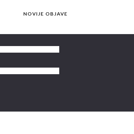
NOVIJE OBJAVE