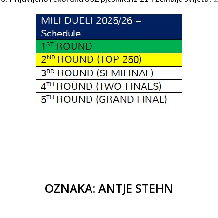
OZNAKA:
ANTJE STEHN