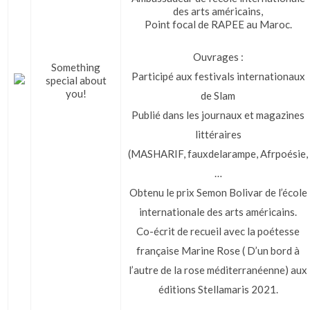
des arts américains,
Point focal de RAPEE au Maroc.
Ouvrages :
Something
Participé aux festivals internationaux
special about
you!
de Slam
Publié dans les journaux et magazines
littéraires
(MASHARIF, fauxdelarampe, Afrpoésie,
…
Obtenu le prix Semon Bolivar de l’école
internationale des arts américains.
Co-écrit de recueil avec la poétesse
française Marine Rose ( D’un bord à
l’autre de la rose méditerranéenne) aux
éditions Stellamaris 2021.