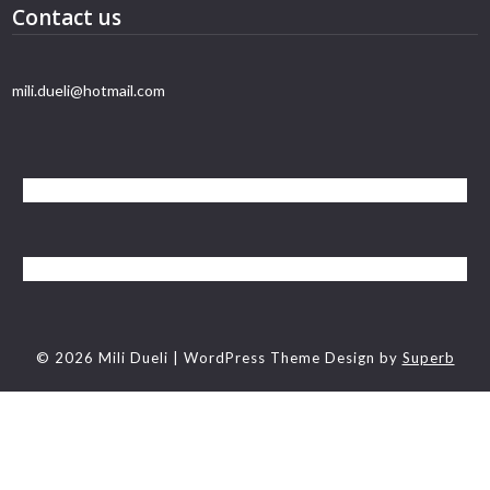
Contact us
mili.dueli@hotmail.com
© 2026 Mili Dueli
| WordPress Theme Design by
Superb